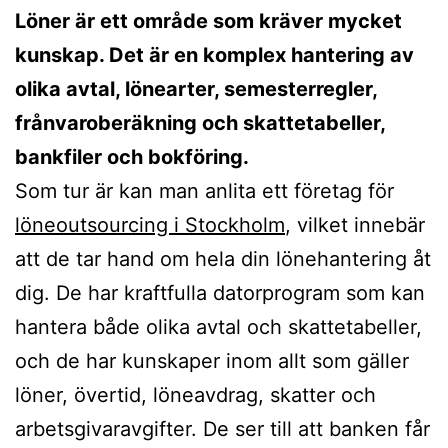
Löner är ett område som kräver mycket
kunskap. Det är en komplex hantering av
olika avtal, lönearter, semesterregler,
frånvaroberäkning och skattetabeller,
bankfiler och bokföring.
Som tur är kan man anlita ett företag för
löneoutsourcing i Stockholm
, vilket innebär
att de tar hand om hela din lönehantering åt
dig. De har kraftfulla datorprogram som kan
hantera både olika avtal och skattetabeller,
och de har kunskaper inom allt som gäller
löner, övertid, löneavdrag, skatter och
arbetsgivaravgifter. De ser till att banken får