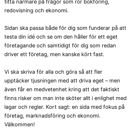
titta närmare på frågor som rör bokföring,
redovisning och ekonomi.
Sidan ska passa både för dig som funderar på att
testa din idé och se om den håller för ett eget
företagande och samtidigt för dig som redan
driver ett företag, men kanske kört fast.
Vi ska skriva för alla och göra så att fler
upptäcker tjusningen med att driva eget – men
även får en medvetenhet kring att det faktiskt
finns risker om man inte sköter allt i enlighet med
lagar och regler. Kort sagt: en sida med fokus på
företag, marknadsföring och ekonomi.
Välkommen!