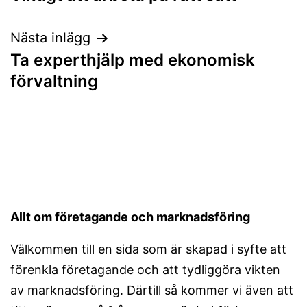
Nästa inlägg
Ta experthjälp med ekonomisk
förvaltning
Allt om företagande och marknadsföring
Välkommen till en sida som är skapad i syfte att
förenkla företagande och att tydliggöra vikten
av marknadsföring. Därtill så kommer vi även att