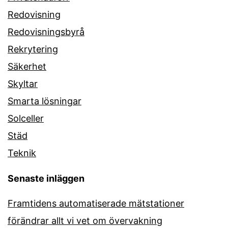
Redovisning
Redovisningsbyrå
Rekrytering
Säkerhet
Skyltar
Smarta lösningar
Solceller
Städ
Teknik
Senaste inläggen
Framtidens automatiserade mätstationer
förändrar allt vi vet om övervakning