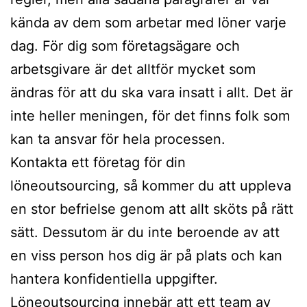
kända av dem som arbetar med löner varje
dag. För dig som företagsägare och
arbetsgivare är det alltför mycket som
ändras för att du ska vara insatt i allt. Det är
inte heller meningen, för det finns folk som
kan ta ansvar för hela processen.
Kontakta ett företag för din
löneoutsourcing, så kommer du att uppleva
en stor befrielse genom att allt sköts på rätt
sätt. Dessutom är du inte beroende av att
en viss person hos dig är på plats och kan
hantera konfidentiella uppgifter.
Löneoutsourcing innebär att ett team av