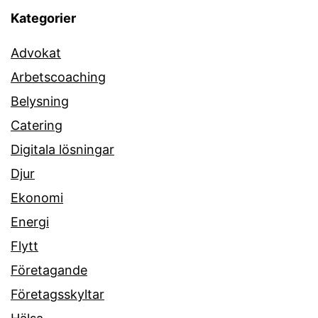
Kategorier
Advokat
Arbetscoaching
Belysning
Catering
Digitala lösningar
Djur
Ekonomi
Energi
Flytt
Företagande
Företagsskyltar