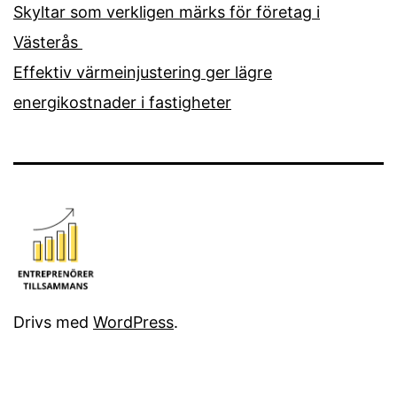
Skyltar som verkligen märks för företag i
Västerås
Effektiv värmeinjustering ger lägre
energikostnader i fastigheter
Drivs med
WordPress
.