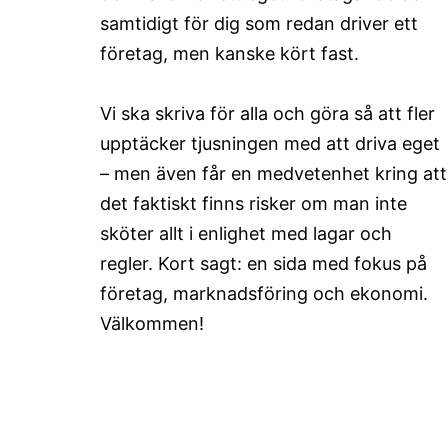
samtidigt för dig som redan driver ett
företag, men kanske kört fast.
Vi ska skriva för alla och göra så att fler
upptäcker tjusningen med att driva eget
– men även får en medvetenhet kring att
det faktiskt finns risker om man inte
sköter allt i enlighet med lagar och
regler. Kort sagt: en sida med fokus på
företag, marknadsföring och ekonomi.
Välkommen!