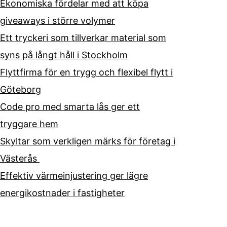
Ekonomiska fördelar med att köpa
giveaways i större volymer
Ett tryckeri som tillverkar material som
syns på långt håll i Stockholm
Flyttfirma för en trygg och flexibel flytt i
Göteborg
Code pro med smarta lås ger ett
tryggare hem
Skyltar som verkligen märks för företag i
Västerås
Effektiv värmeinjustering ger lägre
energikostnader i fastigheter