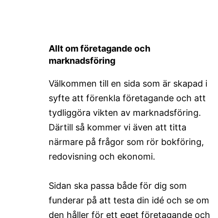
Allt om företagande och
marknadsföring
Välkommen till en sida som är skapad i
syfte att förenkla företagande och att
tydliggöra vikten av marknadsföring.
Därtill så kommer vi även att titta
närmare på frågor som rör bokföring,
redovisning och ekonomi.
Sidan ska passa både för dig som
funderar på att testa din idé och se om
den håller för ett eget företagande och