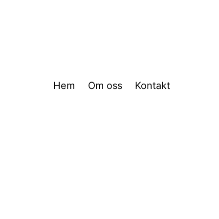
Hem
Om oss
Kontakt