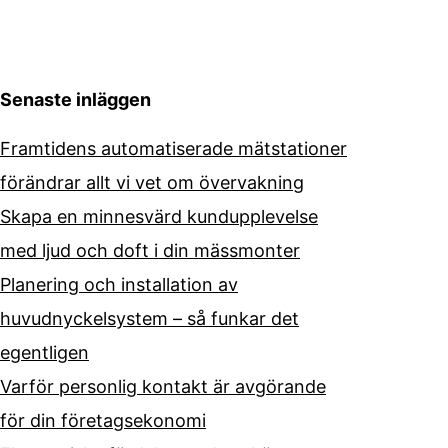
Senaste inläggen
Framtidens automatiserade mätstationer
förändrar allt vi vet om övervakning
Skapa en minnesvärd kundupplevelse
med ljud och doft i din mässmonter
Planering och installation av
huvudnyckelsystem – så funkar det
egentligen
Varför personlig kontakt är avgörande
för din företagsekonomi